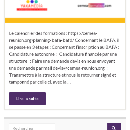
Le calendrier des formations : https://cemea-
reunion.org/planning-bafa-bafd/ Concernant le BAFA, il
se passe en 3 étapes : Concernant l’inscription au BAFA :
Candidature autonome : Candidature financée par une
structure : Faire une demande devis en nous envoyant
une demande par mail devis@cemea-reunion.org :
Transmettre à la structure et nous le retourner signé et
tamponné par celle ci, avec la …
Lire la suite
Search for: