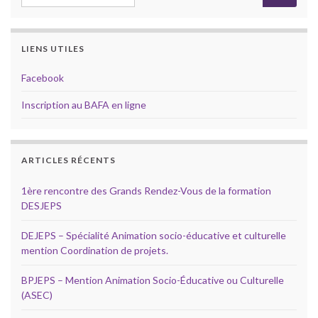
LIENS UTILES
Facebook
Inscription au BAFA en ligne
ARTICLES RÉCENTS
1ère rencontre des Grands Rendez-Vous de la formation
DESJEPS
DEJEPS – Spécialité Animation socio-éducative et culturelle
mention Coordination de projets.
BPJEPS – Mention Animation Socio-Éducative ou Culturelle
(ASEC)