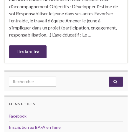
d’accompagnement Objectifs : Développer l’estime de
soi Responsabiliser le jeune dans ses actes Favoriser
l’entraide, le travail d’équipe Amener le jeune à
s’impliquer dans un projet (participation, engagement,
responsabilisation…) L’axe éducatif : Le …
Lire la suite
Search for:
LIENS UTILES
Facebook
Inscription au BAFA en ligne