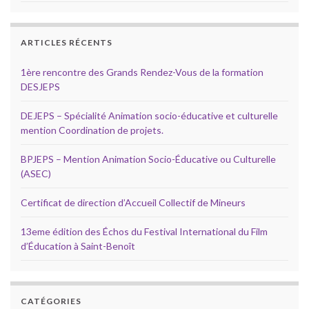
ARTICLES RÉCENTS
1ère rencontre des Grands Rendez-Vous de la formation
DESJEPS
DEJEPS – Spécialité Animation socio-éducative et culturelle
mention Coordination de projets.
BPJEPS – Mention Animation Socio-Éducative ou Culturelle
(ASEC)
Certificat de direction d’Accueil Collectif de Mineurs
13eme édition des Échos du Festival International du Film
d’Éducation à Saint-Benoît
CATÉGORIES