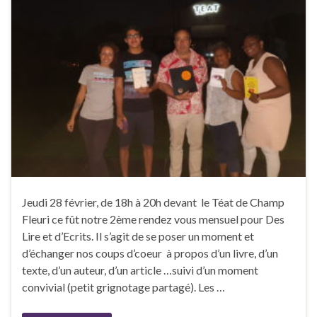
Jeudi 28 février, de 18h à 20h devant le Téat de Champ
Fleuri ce fût notre 2ème rendez vous mensuel pour Des
Lire et d’Ecrits. Il s’agit de se poser un moment et
d’échanger nos coups d’coeur à propos d’un livre, d’un
texte, d’un auteur, d’un article …suivi d’un moment
convivial (petit grignotage partagé). Les …