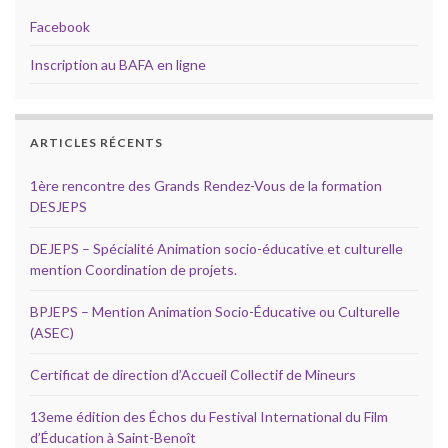
Facebook
Inscription au BAFA en ligne
ARTICLES RÉCENTS
1ère rencontre des Grands Rendez-Vous de la formation
DESJEPS
DEJEPS – Spécialité Animation socio-éducative et culturelle
mention Coordination de projets.
BPJEPS – Mention Animation Socio-Éducative ou Culturelle
(ASEC)
Certificat de direction d’Accueil Collectif de Mineurs
13eme édition des Échos du Festival International du Film
d’Éducation à Saint-Benoît