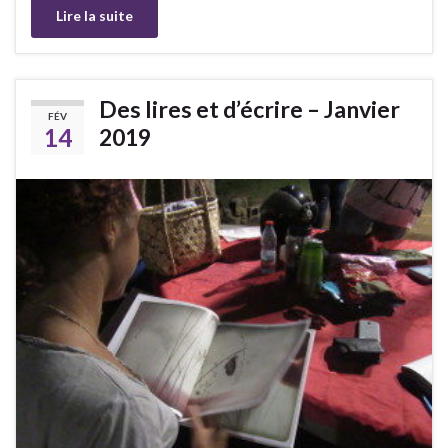
Lire la suite
Des lires et d’écrire – Janvier
FÉV
14
2019