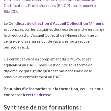
Certifications Professionnelles (RNCP) sous le numéro
RS5737.
Le
Certificat de direction d’Accueil Collectif de Mineurs
est conçue pour les stagiaires désireux de prendre en charge
la direction d’un Accueil Collectif de Mineurs (comme un
centre de loisirs, un séjour de vacances, ou un accueil
périscolaire…).
Ce certificat vient en complément du BPJEPS, et est
équivalent au BAFD, mais il est délivré sous forme de
diplôme, ce qui signifie qu’il n’est pas nécessaire de le
renouveler, contrairement au BAFD.
Pour plus d’information sur la formation, veuillez nous
contacter à
cette adresse
Synthèse de nos formations :