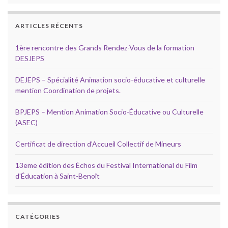
ARTICLES RÉCENTS
1ère rencontre des Grands Rendez-Vous de la formation
DESJEPS
DEJEPS – Spécialité Animation socio-éducative et culturelle
mention Coordination de projets.
BPJEPS – Mention Animation Socio-Éducative ou Culturelle
(ASEC)
Certificat de direction d’Accueil Collectif de Mineurs
13eme édition des Échos du Festival International du Film
d’Éducation à Saint-Benoît
CATÉGORIES