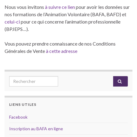
Nous vous invitons
à suivre ce lien
pour avoir les données sur
nos formations de l’Animation Volontaire (BAFA, BAFD) et
celui-ci
pour ce qui concerne l’animation professionnelle
(BPJEPS…).
Vous pouvez prendre connaissance de nos Conditions
Générales de Vente
à cette adresse
Search for:
LIENS UTILES
Facebook
Inscription au BAFA en ligne