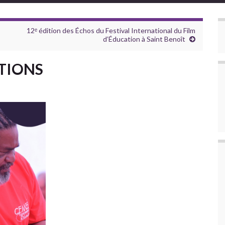
12ᵉ édition des Échos du Festival International du Film
d’Éducation à Saint Benoît
TIONS