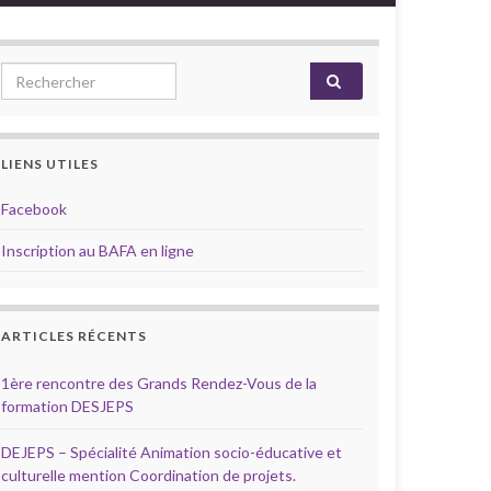
Search for:
LIENS UTILES
Facebook
Inscription au BAFA en ligne
ARTICLES RÉCENTS
1ère rencontre des Grands Rendez-Vous de la
formation DESJEPS
DEJEPS – Spécialité Animation socio-éducative et
culturelle mention Coordination de projets.