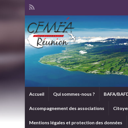
Accueil
Qui sommes-nous ?
BAFA/BAF
Accompagnement des associations
Citoye
Mentions légales et protection des données