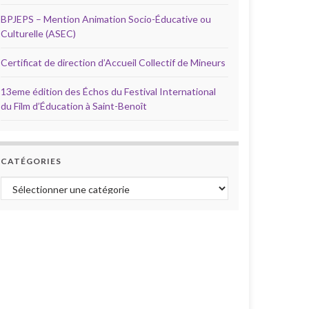
BPJEPS – Mention Animation Socio-Éducative ou
Culturelle (ASEC)
Certificat de direction d’Accueil Collectif de Mineurs
13eme édition des Échos du Festival International
du Film d’Éducation à Saint-Benoît
CATÉGORIES
Catégories