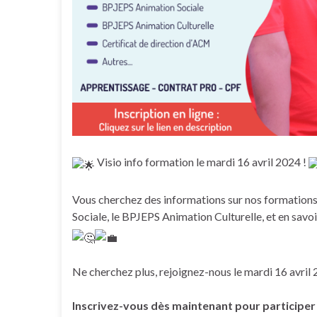
Visio info formation le mardi 16 avril 2024 !
Vous cherchez des informations sur nos formations
Sociale, le BPJEPS Animation Culturelle, et en savoir
Ne cherchez plus, rejoignez-nous le mardi 16 avril
Inscrivez-vous dès maintenant pour participer