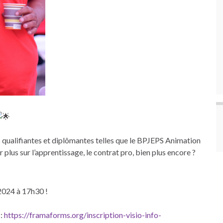
 qualifiantes et diplômantes telles que le BPJEPS Animation
 plus sur l’apprentissage, le contrat pro, bien plus encore ?
 2024 à 17h30 !
:
https://framaforms.org/inscription-visio-info-