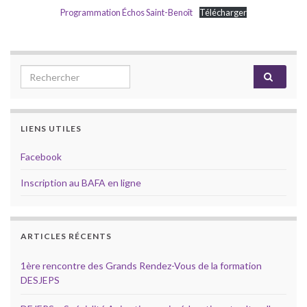
Programmation Échos Saint-Benoît
Télécharger
Search for:
LIENS UTILES
Facebook
Inscription au BAFA en ligne
ARTICLES RÉCENTS
1ère rencontre des Grands Rendez-Vous de la formation
DESJEPS