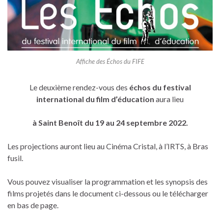
Affiche des Échos du FIFE
Le deuxième rendez-vous des
échos du festival
international du film d’éducation
aura lieu
à Saint Benoît du 19 au 24 septembre 2022.
Les projections auront lieu au Cinéma Cristal, à l’IRTS, à Bras
fusil.
Vous pouvez visualiser la programmation et les synopsis des
films projetés dans le document ci-dessous ou le télécharger
en bas de page.