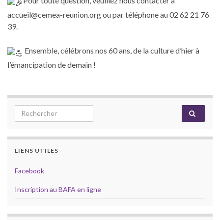
Pour toute question, veuillez nous contacter à
accueil@cemea-reunion.org ou par téléphone au 02 62 21 76
39.
Ensemble, célébrons nos 60 ans, de la culture d’hier à
l’émancipation de demain !
Search for:
LIENS UTILES
Facebook
Inscription au BAFA en ligne