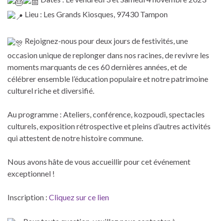
Lieu : Les Grands Kiosques, 97430 Tampon
Rejoignez-nous pour deux jours de festivités, une
occasion unique de replonger dans nos racines, de revivre les
moments marquants de ces 60 dernières années, et de
célébrer ensemble l’éducation populaire et notre patrimoine
culturel riche et diversifié.
Au programme : Ateliers, conférence, kozpoudi, spectacles
culturels, exposition rétrospective et pleins d’autres activités
qui attestent de notre histoire commune.
Nous avons hâte de vous accueillir pour cet événement
exceptionnel !
Inscription :
Cliquez sur ce lien