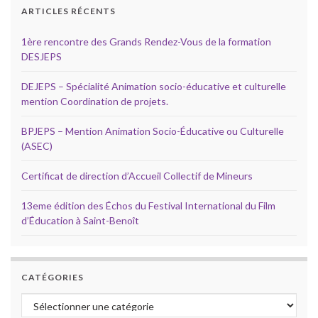
ARTICLES RÉCENTS
1ère rencontre des Grands Rendez-Vous de la formation
DESJEPS
DEJEPS – Spécialité Animation socio-éducative et culturelle
mention Coordination de projets.
BPJEPS – Mention Animation Socio-Éducative ou Culturelle
(ASEC)
Certificat de direction d’Accueil Collectif de Mineurs
13eme édition des Échos du Festival International du Film
d’Éducation à Saint-Benoît
CATÉGORIES
Catégories