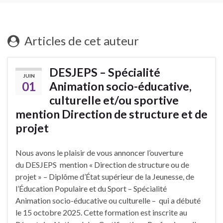
Articles de cet auteur
DESJEPS – Spécialité
JUIN
01
Animation socio-éducative,
culturelle et/ou sportive
mention Direction de structure et de
projet
Nous avons le plaisir de vous annoncer l’ouverture
du DESJEPS mention « Direction de structure ou de
projet » – Diplôme d’État supérieur de la Jeunesse, de
l’Éducation Populaire et du Sport – Spécialité
Animation socio-éducative ou culturelle – qui a débuté
le 15 octobre 2025. Cette formation est inscrite au