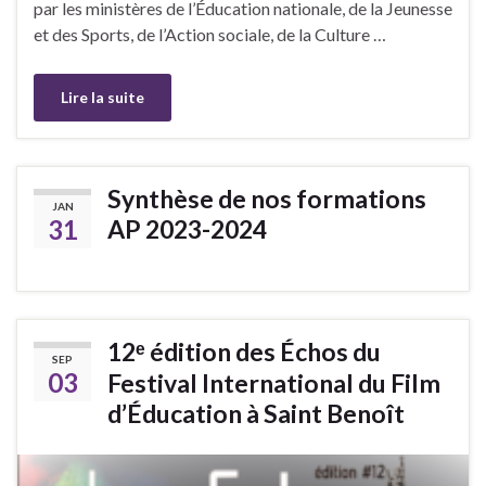
par les ministères de l’Éducation nationale, de la Jeunesse
et des Sports, de l’Action sociale, de la Culture …
Lire la suite
Synthèse de nos formations
JAN
31
AP 2023-2024
12ᵉ édition des Échos du
SEP
03
Festival International du Film
d’Éducation à Saint Benoît