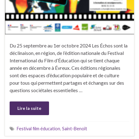
Du 25 septembre au 1er octobre 2024 Les Échos sont la
déclinaison, en région, de l’édition nationale du Festival
International du Film d’Éducation qui se tient chaque
année en décembre à Évreux. Ces éditions régionales
sont des espaces d’éducation populaire et de culture
pour tous qui permettent partages et échanges sur des
questions sociétales essentielles …
Lire la suite
Festival film éducation
,
Saint-Benoît