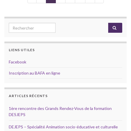
Search for:
LIENS UTILES
Facebook
Inscription au BAFA en ligne
ARTICLES RÉCENTS
1ère rencontre des Grands Rendez-Vous de la formation
DESJEPS
DEJEPS – Spécialité Animation socio-éducative et culturelle