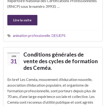
Répertoire National des Certifications Professionnelles
(RNCP) sous le numéro 39931 …
Lire la suite
animation professionelle
,
DESJEPS
Conditions générales de
JAN
31
vente des cycles de formation
des Ceméa.
En bref Les Ceméa, mouvement d’éducation nouvelle,
association d’éducation populaire, et organisme de
formation professionnelle,​ sont porteurs depuis plus de
70 ans, d’une large expérience sociale et collective. Les
Ceméa sont reconnus d’utilité publique et sont agréés