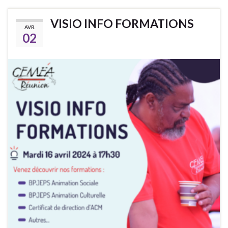
VISIO INFO FORMATIONS
AVR
02