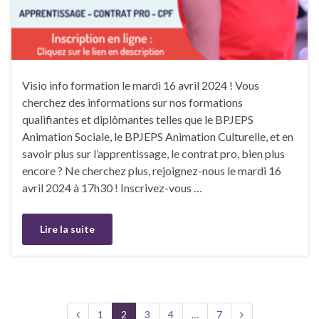
Visio info formation le mardi 16 avril 2024 ! Vous
cherchez des informations sur nos formations
qualifiantes et diplômantes telles que le BPJEPS
Animation Sociale, le BPJEPS Animation Culturelle, et en
savoir plus sur l’apprentissage, le contrat pro, bien plus
encore ? Ne cherchez plus, rejoignez-nous le mardi 16
avril 2024 à 17h30 ! Inscrivez-vous …
Lire la suite
1
2
3
4
…
7