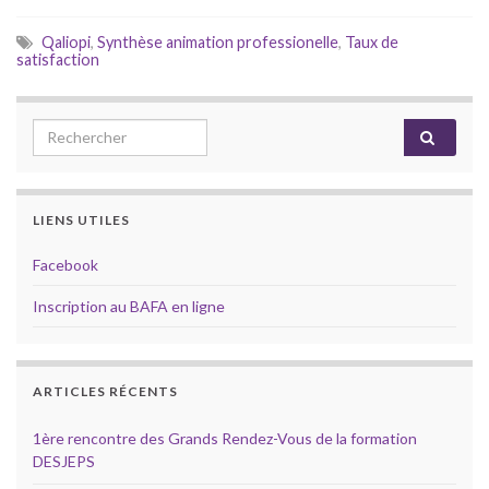
Qaliopi
,
Synthèse animation professionelle
,
Taux de
satisfaction
Search for:
LIENS UTILES
Facebook
Inscription au BAFA en ligne
ARTICLES RÉCENTS
1ère rencontre des Grands Rendez-Vous de la formation
DESJEPS