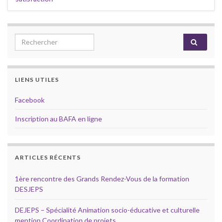
Search for:
LIENS UTILES
Facebook
Inscription au BAFA en ligne
ARTICLES RÉCENTS
1ère rencontre des Grands Rendez-Vous de la formation
DESJEPS
DEJEPS – Spécialité Animation socio-éducative et culturelle
mention Coordination de projets.